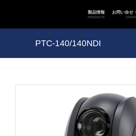
製品情報
お問い合せ
PRODUCTS
CONTA
PTC-140/140NDI