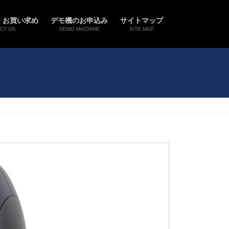
・お買い求め
デモ機のお申込み
サイトマップ
CT US
DEMO MACHINE
SITE MAP