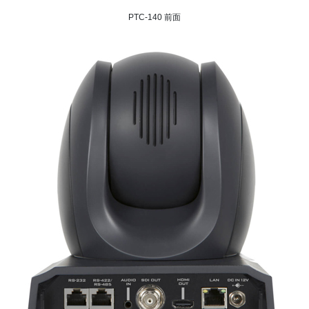
PTC-140 前面