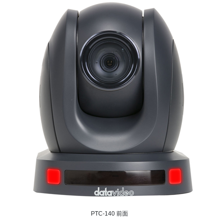
PTC-140 前面