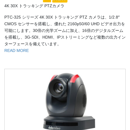
4K 30X トラッキング PTZカメラ
PTC-325 シリーズ 4K 30X トラッキング PTZ カメラは、1/2.8″
CMOS センサーを搭載し、優れた 2160p50/60 UHD ビデオ出力を
可能にします。30倍の光学ズームに加え、16倍のデジタルズーム
を搭載し、3G-SDI、HDMI、IPストリーミングなど複数の出力イン
ターフェースを備えています。
READ MORE