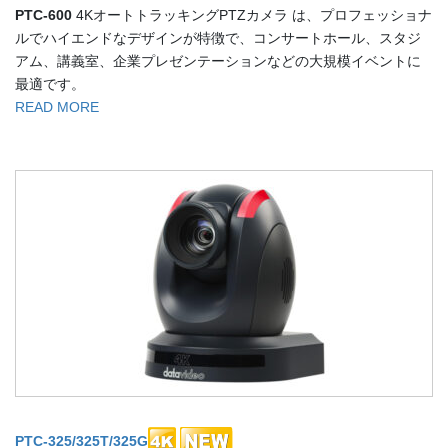
PTC-600
4KオートトラッキングPTZカメラ は、プロフェッショナ
ルでハイエンドなデザインが特徴で、コンサートホール、スタジ
アム、講義室、企業プレゼンテーションなどの大規模イベントに
最適です。
READ MORE
PTC-325/325T/325G