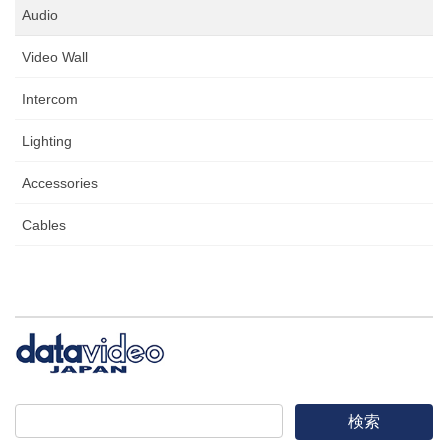
Audio
Video Wall
Intercom
Lighting
Accessories
Cables