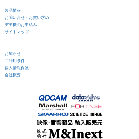
製品情報
お問い合せ・お買い求め
デモ機のお申込み
サイトマップ
お知らせ
ご利用条件
個人情報保護
会社概要