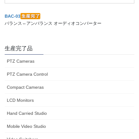
BAC-03
バランス⇔アンバランス オーディオコンバーター
生産完了品
PTZ Cameras
PTZ Camera Control
Compact Cameras
LCD Monitors
Hand Carried Studio
Mobile Video Studio