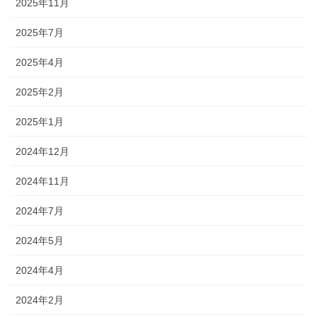
2025年11月
2025年7月
2025年4月
2025年2月
2025年1月
2024年12月
2024年11月
2024年7月
2024年5月
2024年4月
2024年2月