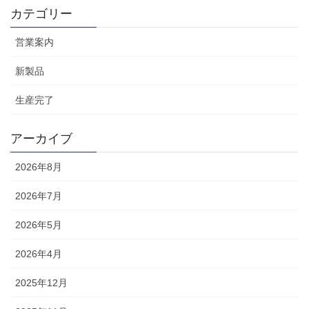
カテゴリー
営業案内
新製品
生産完了
アーカイブ
2026年8月
2026年7月
2026年5月
2026年4月
2025年12月