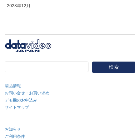
2023年12月
製品情報
お問い合せ・お買い求め
デモ機のお申込み
サイトマップ
お知らせ
ご利用条件