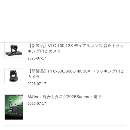
ング＆ストリーミングスタジオ
2026-07-17
【新製品】ProTrack Control 100 PTZ カメラコントロ
ーラー
2026-07-17
【新製品】VTC-100 12X デュアルレンズ 音声トラッ
キングPTZ カメラ
2026-07-17
【新製品】PTC-600/600G 4K 30X トラッキングPTZ
カメラ
2026-07-17
M&Inext総合カタログ2026Summer 発行
2026-07-17