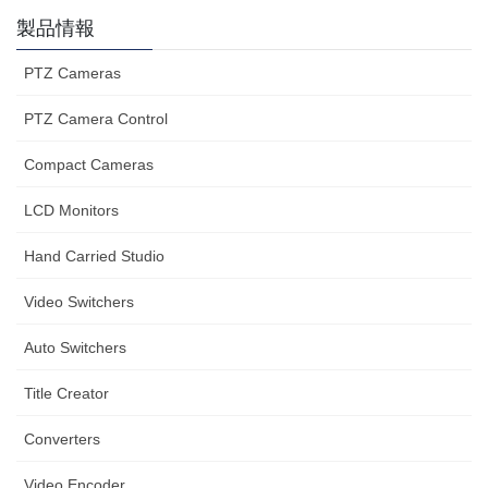
製品情報
PTZ Cameras
PTZ Camera Control
Compact Cameras
LCD Monitors
Hand Carried Studio
Video Switchers
Auto Switchers
Title Creator
Converters
Video Encoder