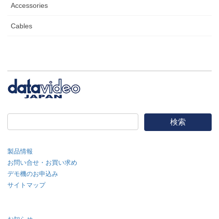
Accessories
Cables
製品情報
お問い合せ・お買い求め
デモ機のお申込み
サイトマップ