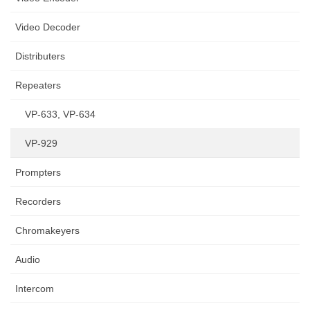
Video Decoder
Distributers
Repeaters
VP-633, VP-634
VP-929
Prompters
Recorders
Chromakeyers
Audio
Intercom