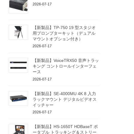
2026-07-17
【新製品】TP-750 19 型スタジオ
用プロンプターキット（デュアル
マウントオプション付き）
2026-07-17
【新製品】VoiceTRX50 音声トラッ
キング コントロールインターフェ
ース
2026-07-17
【新製品】SE-4000MU 4K 8 入力
ラックマウント デジタルビデオス
イッチャー
2026-07-17
【新製品】HS-1650T HDBaseT ポ
ータブル トラッキング＆ストリー