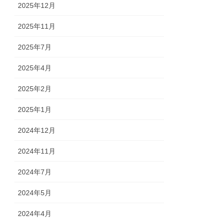
2025年12月
2025年11月
2025年7月
2025年4月
2025年2月
2025年1月
2024年12月
2024年11月
2024年7月
2024年5月
2024年4月