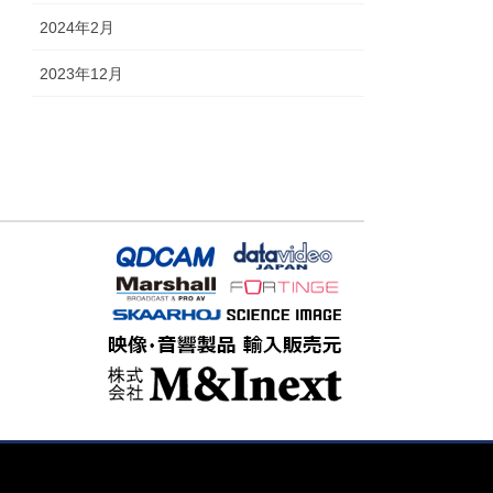
2024年2月
2023年12月