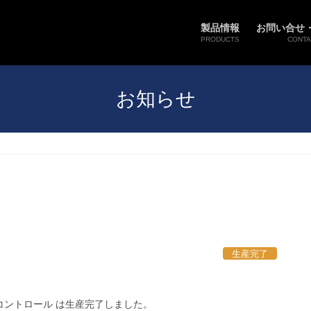
製品情報
お問い合せ
PRODUCTS
CONTA
お知らせ
生産完了
ートコントロール は生産完了しました。