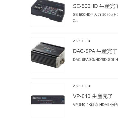
SE-500HD 生産完
SE-500HD 4入力 10
た。
2025-11-13
DAC-8PA 生産完了
DAC-8PA 3G/HD/SD
2025-11-13
VP-840 生産完了
VP-840 4K対応 HDMI