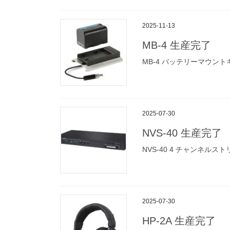
2025-11-13
MB-4 生産完了
MB-4 バッテリーマウン
2025-07-30
NVS-40 生産完了
NVS-40 4 チャンネル
2025-07-30
HP-2A 生産完了