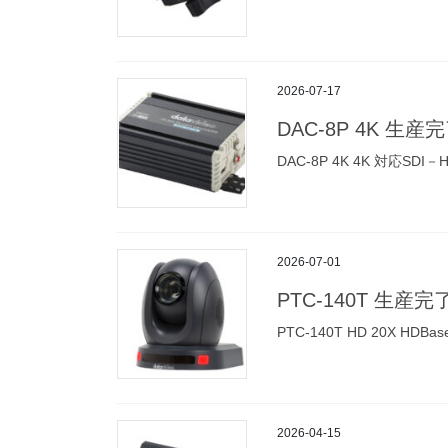
2026-07-17
DAC-8P 4K 生産
DAC-8P 4K 4K 対応S
2026-07-01
PTC-140T 生産完
PTC-140T HD 20X H
2026-04-15