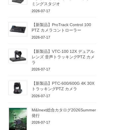
ミングスタジオ
2026-07-17
【新製品】ProTrack Control 100
PTZ カメラコントローラー
2026-07-17
【新製品】VTC-100 12X デュアル
レンズ 音声トラッキングPTZ カメ
ラ
2026-07-17
【新製品】PTC-600/600G 4K 30X
トラッキングPTZ カメラ
2026-07-17
M&Inext総合カタログ2026Summer
発行
2026-07-17