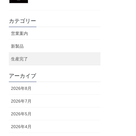
カテゴリー
営業案内
新製品
生産完了
アーカイブ
2026年8月
2026年7月
2026年5月
2026年4月