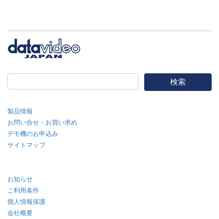
製品情報
お問い合せ・お買い求め
デモ機のお申込み
サイトマップ
お知らせ
ご利用条件
個人情報保護
会社概要