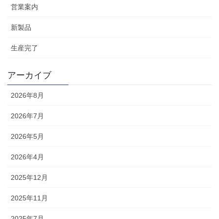
営業案内
新製品
生産完了
アーカイブ
2026年8月
2026年7月
2026年5月
2026年4月
2025年12月
2025年11月
2025年7月