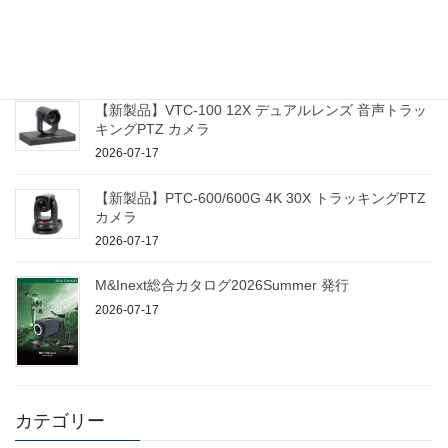
【新製品】ProTrack Control 100 PTZ カメラコントロ
ーラー
2026-07-17
【新製品】VTC-100 12X デュアルレンズ 音声トラッ
キングPTZ カメラ
2026-07-17
【新製品】PTC-600/600G 4K 30X トラッキングPTZ
カメラ
2026-07-17
M&Inext総合カタログ2026Summer 発行
2026-07-17
カテゴリー