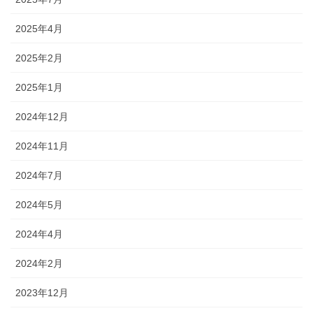
2025年4月
2025年2月
2025年1月
2024年12月
2024年11月
2024年7月
2024年5月
2024年4月
2024年2月
2023年12月