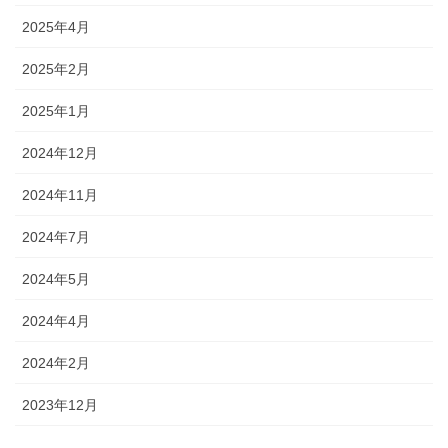
2025年4月
2025年2月
2025年1月
2024年12月
2024年11月
2024年7月
2024年5月
2024年4月
2024年2月
2023年12月