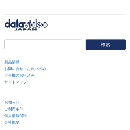
製品情報
お問い合せ・お買い求め
デモ機のお申込み
サイトマップ
お知らせ
ご利用条件
個人情報保護
会社概要