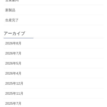
営業案内
新製品
生産完了
アーカイブ
2026年8月
2026年7月
2026年5月
2026年4月
2025年12月
2025年11月
2025年7月