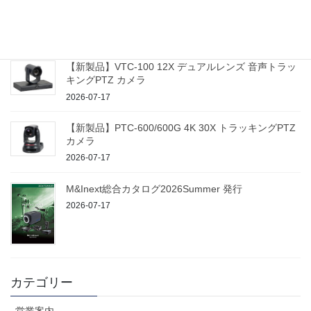
【新製品】ProTrack Control 100 PTZ カメラコントロ
ーラー
2026-07-17
【新製品】VTC-100 12X デュアルレンズ 音声トラッ
キングPTZ カメラ
2026-07-17
【新製品】PTC-600/600G 4K 30X トラッキングPTZ
カメラ
2026-07-17
M&Inext総合カタログ2026Summer 発行
2026-07-17
カテゴリー