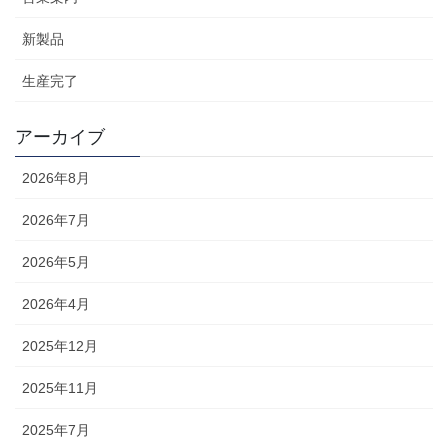
新製品
生産完了
アーカイブ
2026年8月
2026年7月
2026年5月
2026年4月
2025年12月
2025年11月
2025年7月