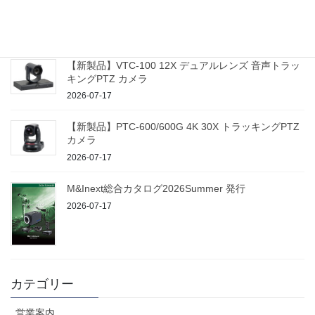
【新製品】ProTrack Control 100 PTZ カメラコントロ
ーラー
2026-07-17
【新製品】VTC-100 12X デュアルレンズ 音声トラッ
キングPTZ カメラ
2026-07-17
【新製品】PTC-600/600G 4K 30X トラッキングPTZ
カメラ
2026-07-17
M&Inext総合カタログ2026Summer 発行
2026-07-17
カテゴリー
営業案内