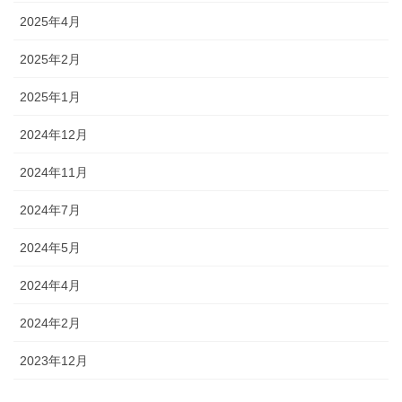
2025年4月
2025年2月
2025年1月
2024年12月
2024年11月
2024年7月
2024年5月
2024年4月
2024年2月
2023年12月