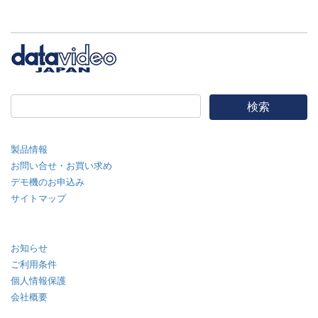
製品情報
お問い合せ・お買い求め
デモ機のお申込み
サイトマップ
お知らせ
ご利用条件
個人情報保護
会社概要